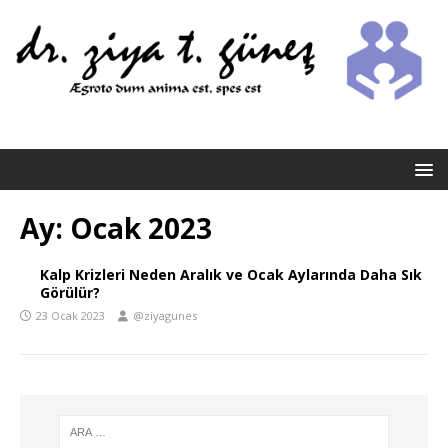
Ay:
Ocak 2023
Kalp Krizleri Neden Aralık ve Ocak Aylarında Daha Sık
Görülür?
23 Ocak 2023
@ziyagunes