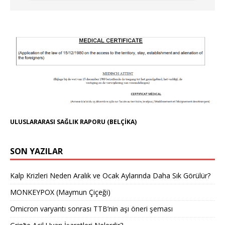
ULUSLARARASI SAĞLIK RAPORU (BELÇİKA)
SON YAZILAR
Kalp Krizleri Neden Aralık ve Ocak Aylarında Daha Sık Görülür?
MONKEYPOX (Maymun Çiçeği)
Omicron varyantı sonrası TTB’nin aşı öneri şeması